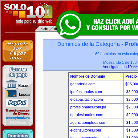
Dominios de la Categoría -
Prof
169 dominios en esta categ
Mostrando 1 de 150
Ver siguientes 19 >>
Nombre de Dominio
Precio
ganaderia.com
$95,00
iprofesionales.com
$3,00
e-capacitacion.com
$2,50
profesionales.com.pa
$2,30
eprofesionales.com
$2,00
agenciaempleos.com
$1,50
e-consultores.com
$1,50