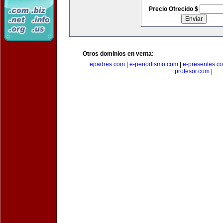
Precio Ofrecido $
Otros dominios en venta:
epadres.com
|
e-periodismo.com
|
e-presentes.c
profesor.com
|