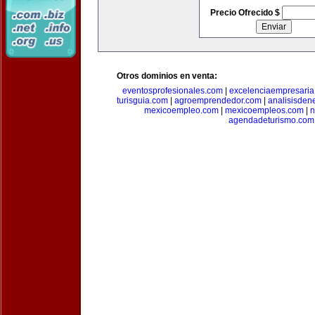
Precio Ofrecido $
Otros dominios en venta:
eventosprofesionales.com
|
excelenciaempresari
turisguia.com
|
agroemprendedor.com
|
analisisden
mexicoempleo.com
|
mexicoempleos.com
|
n
agendadeturismo.com