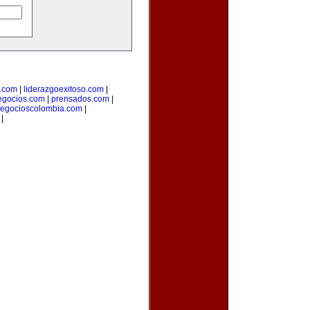
a.com
|
liderazgoexitoso.com
|
egocios.com
|
prensados.com
|
egocioscolombia.com
|
|