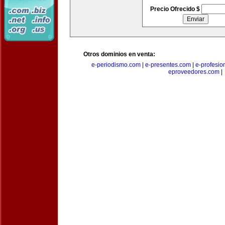
Precio Ofrecido $
Otros dominios en venta:
e-periodismo.com
|
e-presentes.com
|
e-profesio
eproveedores.com
|