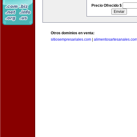
Precio Ofrecido $
Otros dominios en venta:
sitiosempresariales.com
|
alimentosartesanales.co