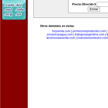
Precio Ofrecido $
Otros dominios en venta:
hoyventa.com
|
promocionproductos.com
|
zonanicaragua.com
|
trabajosargentina.com
|
t
terrenosalaventa.com
|
inversionesmexico.com