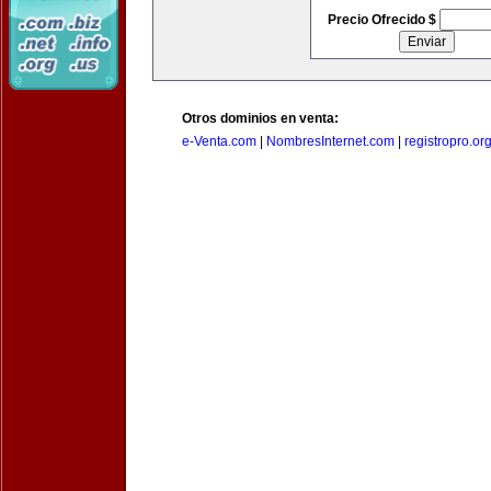
Precio Ofrecido $
Otros dominios en venta:
e-Venta.com
|
NombresInternet.com
|
registropro.or