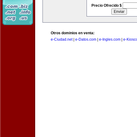
Precio Ofrecido $
Otros dominios en venta:
e-Ciudad.net
|
e-Datos.com
|
e-Ingles.com
|
e-Kiosc