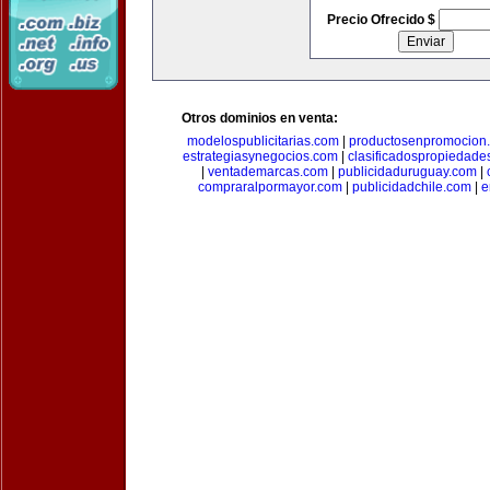
Precio Ofrecido $
Otros dominios en venta:
modelospublicitarias.com
|
productosenpromocion
estrategiasynegocios.com
|
clasificadospropiedade
|
ventademarcas.com
|
publicidaduruguay.com
|
compraralpormayor.com
|
publicidadchile.com
|
e