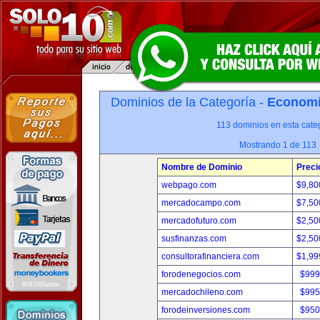
Dominios de la Categoría -
Economia
113 dominios en esta categ
Mostrando 1 de 113
Nombre de Dominio
Preci
webpago.com
$9,80
mercadocampo.com
$7,50
mercadofuturo.com
$2,50
susfinanzas.com
$2,50
consultorafinanciera.com
$1,99
forodenegocios.com
$999
mercadochileno.com
$995
forodeinversiones.com
$950